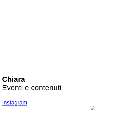
Chiara
Eventi e contenuti
Instagram