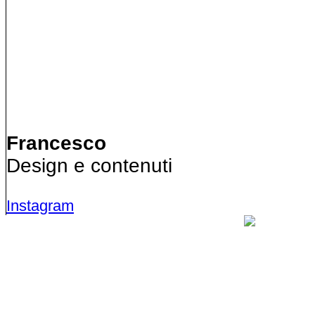
Francesco
Design e contenuti
Instagram