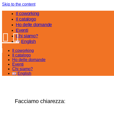
Skip to the content
Il coworking
Il catalogo
Ho delle domande
Eventi
Chi siamo?
English
Il coworking
Il catalogo
Ho delle domande
Eventi
Chi siamo?
English
Facciamo chiarezza: