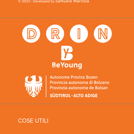
Samuele Marzola
© 2022 - Developed by
COSE UTILI