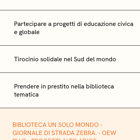
Partecipare a progetti di educazione civica
e globale
Tirocinio solidale nel Sud del mondo
Prendere in prestito nella biblioteca
tematica
BIBLIOTECA UN SOLO MONDO -
GIORNALE DI STRADA ZEBRA. -
OEW