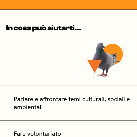
In cosa può aiutarti...
Parlare e affrontare temi culturali, sociali e
ambientali
Fare volontariato