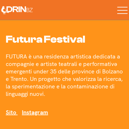
Futura Festival
FUTURA è una residenza artistica dedicata a
compagnie e artistə teatrali e performativə
emergenti under 35 delle province di Bolzano
e Trento. Un progetto che valorizza la ricerca,
la sperimentazione e la contaminazione di
linguaggi nuovi.
Sito
Instagram