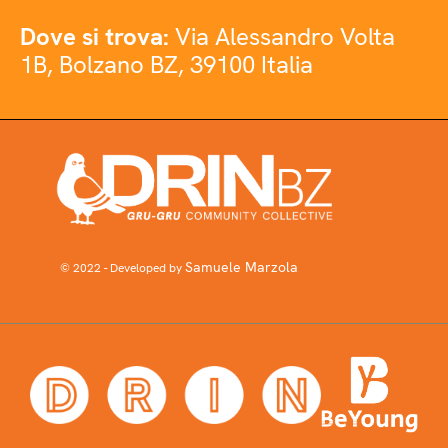
Dove si trova:
Via Alessandro Volta
1B, Bolzano BZ, 39100 Italia
Samuele Marzola
© 2022 - Developed by