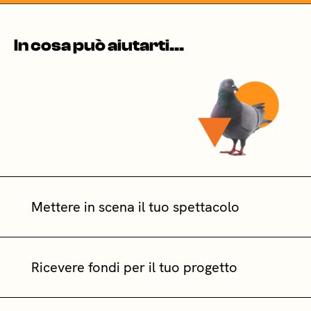
In cosa può aiutarti...
Mettere in scena il tuo spettacolo
Ricevere fondi per il tuo progetto