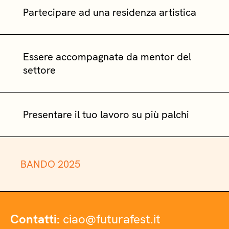
Partecipare ad una residenza artistica
Essere accompagnatə da mentor del
settore
Presentare il tuo lavoro su più palchi
BANDO 2025
Contatti:
ciao@futurafest.it