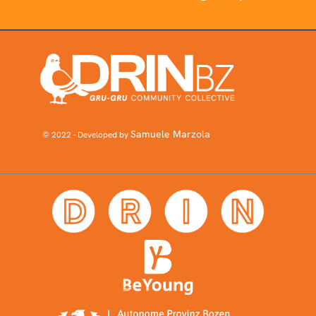
Samuele Marzola
© 2022 - Developed by