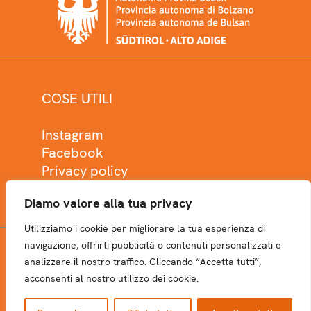
COSE UTILI
Instagram
Facebook
Privacy policy
Cookie policy
Diamo valore alla tua privacy
Utilizziamo i cookie per migliorare la tua esperienza di
navigazione, offrirti pubblicità o contenuti personalizzati e
analizzare il nostro traffico. Cliccando “Accetta tutti”,
NEWSLETTER
acconsenti al nostro utilizzo dei cookie.