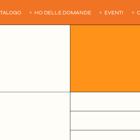
ATALOGO
HO DELLE DOMANDE
EVENTI
C