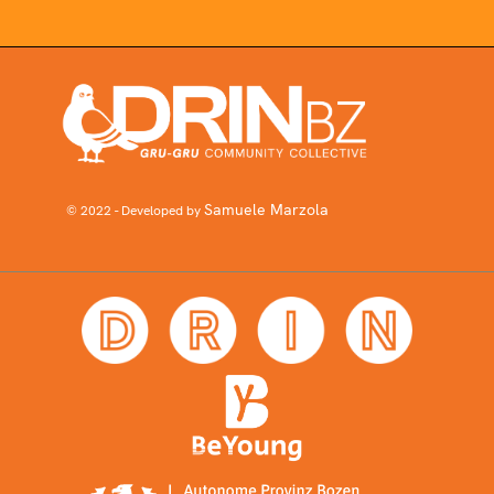
Samuele Marzola
© 2022 - Developed by