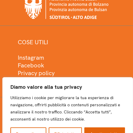
COSE UTILI
Instagram
Facebook
Privacy policy
Cookie policy
Diamo valore alla tua privacy
Utilizziamo i cookie per migliorare la tua esperienza di
navigazione, offrirti pubblicità o contenuti personalizzati e
analizzare il nostro traffico. Cliccando “Accetta tutti”,
NEWSLETTER
acconsenti al nostro utilizzo dei cookie.