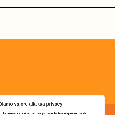
Diamo valore alla tua privacy
Utilizziamo i cookie per migliorare la tua esperienza di