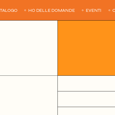
ATALOGO
HO DELLE DOMANDE
EVENTI
C