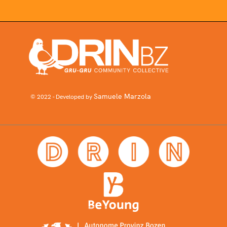
Samuele Marzola
© 2022 - Developed by