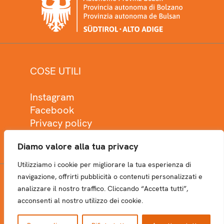
COSE UTILI
Instagram
Facebook
Privacy policy
Cookie policy
Diamo valore alla tua privacy
Utilizziamo i cookie per migliorare la tua esperienza di
navigazione, offrirti pubblicità o contenuti personalizzati e
analizzare il nostro traffico. Cliccando “Accetta tutti”,
NEWSLETTER
acconsenti al nostro utilizzo dei cookie.