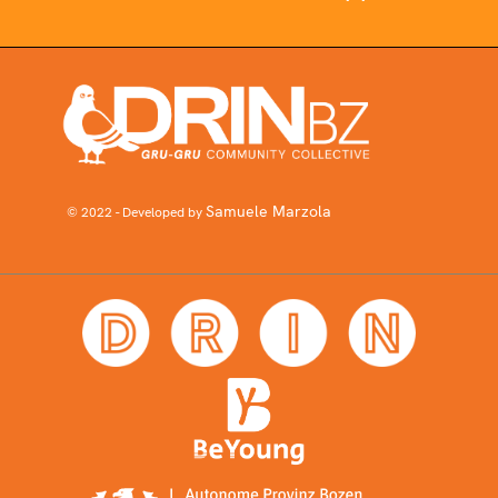
Samuele Marzola
© 2022 - Developed by