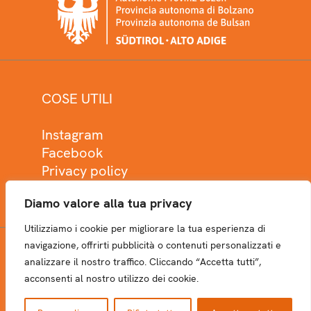
COSE UTILI
Instagram
Facebook
Privacy policy
Cookie policy
Diamo valore alla tua privacy
Utilizziamo i cookie per migliorare la tua esperienza di
navigazione, offrirti pubblicità o contenuti personalizzati e
analizzare il nostro traffico. Cliccando “Accetta tutti”,
NEWSLETTER
acconsenti al nostro utilizzo dei cookie.