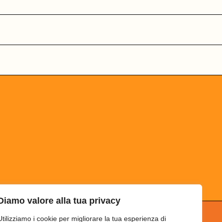
Diamo valore alla tua privacy
Utilizziamo i cookie per migliorare la tua esperienza di