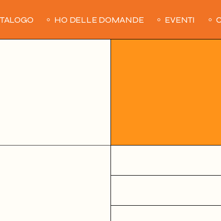
ATALOGO
HO DELLE DOMANDE
EVENTI
C