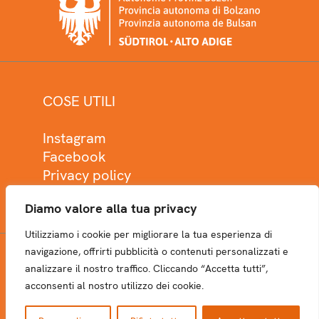
COSE UTILI
Instagram
Facebook
Privacy policy
Cookie policy
Diamo valore alla tua privacy
Utilizziamo i cookie per migliorare la tua esperienza di
navigazione, offrirti pubblicità o contenuti personalizzati e
analizzare il nostro traffico. Cliccando “Accetta tutti”,
NEWSLETTER
acconsenti al nostro utilizzo dei cookie.