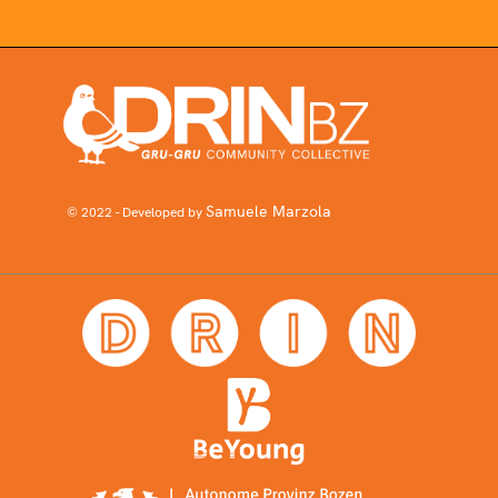
Samuele Marzola
© 2022 - Developed by