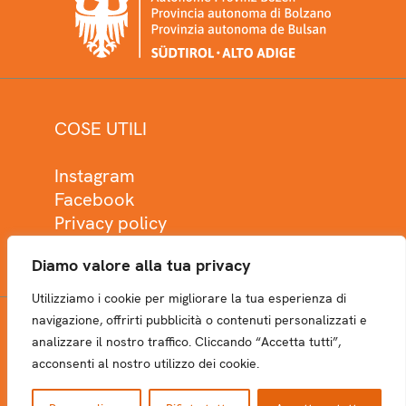
COSE UTILI
Instagram
Facebook
Privacy policy
Cookie policy
Diamo valore alla tua privacy
Utilizziamo i cookie per migliorare la tua esperienza di
navigazione, offrirti pubblicità o contenuti personalizzati e
analizzare il nostro traffico. Cliccando “Accetta tutti”,
NEWSLETTER
acconsenti al nostro utilizzo dei cookie.