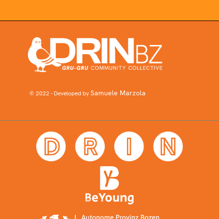
Samuele Marzola
© 2022 - Developed by