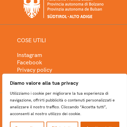
COSE UTILI
Instagram
Facebook
Privacy policy
Cookie policy
Diamo valore alla tua privacy
Utilizziamo i cookie per migliorare la tua esperienza di
navigazione, offrirti pubblicità o contenuti personalizzati e
analizzare il nostro traffico. Cliccando “Accetta tutti”,
NEWSLETTER
acconsenti al nostro utilizzo dei cookie.