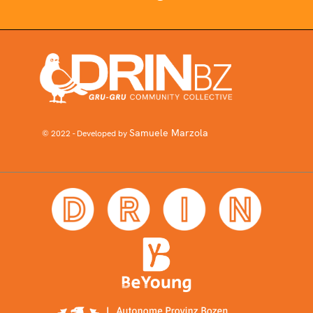
Samuele Marzola
© 2022 - Developed by