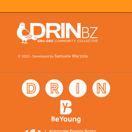
Samuele Marzola
© 2022 - Developed by