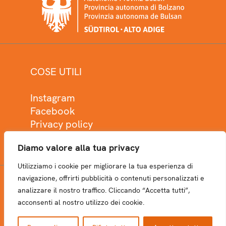
COSE UTILI
Instagram
Facebook
Privacy policy
Cookie policy
Diamo valore alla tua privacy
Utilizziamo i cookie per migliorare la tua esperienza di
navigazione, offrirti pubblicità o contenuti personalizzati e
analizzare il nostro traffico. Cliccando “Accetta tutti”,
NEWSLETTER
acconsenti al nostro utilizzo dei cookie.