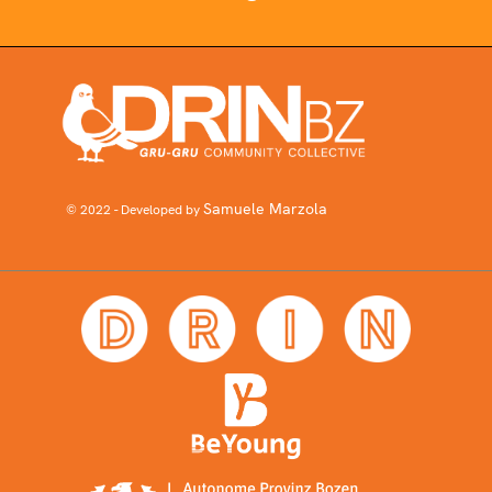
Samuele Marzola
© 2022 - Developed by