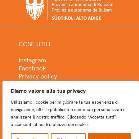
COSE UTILI
Instagram
Facebook
Privacy policy
Cookie policy
Diamo valore alla tua privacy
Utilizziamo i cookie per migliorare la tua esperienza di
navigazione, offrirti pubblicità o contenuti personalizzati e
analizzare il nostro traffico. Cliccando “Accetta tutti”,
NEWSLETTER
acconsenti al nostro utilizzo dei cookie.