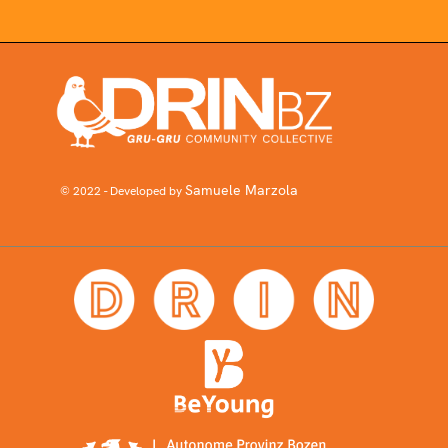
Samuele Marzola
© 2022 - Developed by