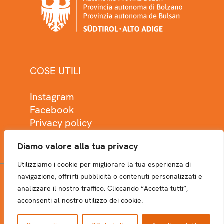
COSE UTILI
Instagram
Facebook
Privacy policy
Cookie policy
Diamo valore alla tua privacy
Utilizziamo i cookie per migliorare la tua esperienza di
navigazione, offrirti pubblicità o contenuti personalizzati e
analizzare il nostro traffico. Cliccando “Accetta tutti”,
NEWSLETTER
acconsenti al nostro utilizzo dei cookie.