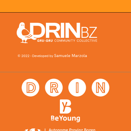
Samuele Marzola
© 2022 - Developed by