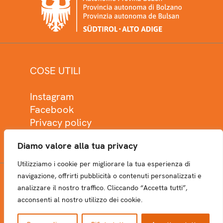
COSE UTILI
Instagram
Facebook
Privacy policy
Cookie policy
Diamo valore alla tua privacy
Utilizziamo i cookie per migliorare la tua esperienza di
navigazione, offrirti pubblicità o contenuti personalizzati e
analizzare il nostro traffico. Cliccando “Accetta tutti”,
NEWSLETTER
acconsenti al nostro utilizzo dei cookie.