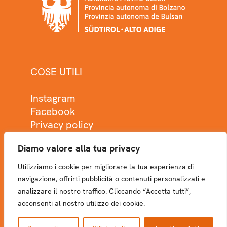
COSE UTILI
Instagram
Facebook
Privacy policy
Cookie policy
Diamo valore alla tua privacy
Utilizziamo i cookie per migliorare la tua esperienza di
navigazione, offrirti pubblicità o contenuti personalizzati e
analizzare il nostro traffico. Cliccando “Accetta tutti”,
NEWSLETTER
acconsenti al nostro utilizzo dei cookie.