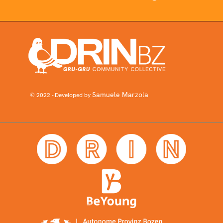
Samuele Marzola
© 2022 - Developed by