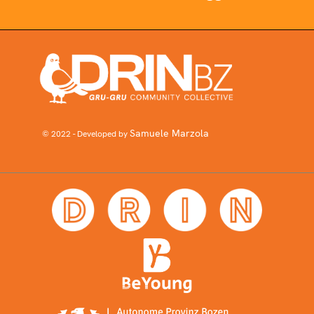
Samuele Marzola
© 2022 - Developed by