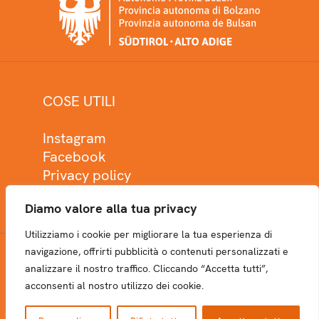
COSE UTILI
Instagram
Facebook
Privacy policy
Cookie policy
Diamo valore alla tua privacy
Utilizziamo i cookie per migliorare la tua esperienza di
navigazione, offrirti pubblicità o contenuti personalizzati e
analizzare il nostro traffico. Cliccando “Accetta tutti”,
NEWSLETTER
acconsenti al nostro utilizzo dei cookie.