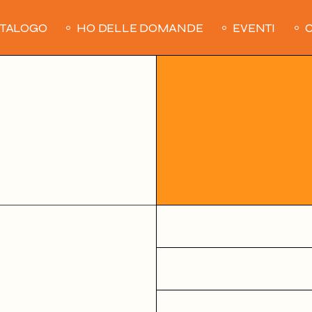
ATALOGO
HO DELLE DOMANDE
EVENTI
C