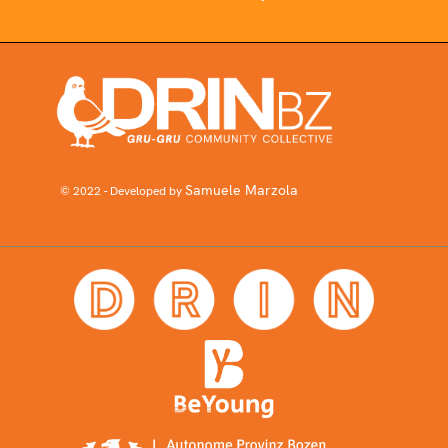
Samuele Marzola
© 2022 - Developed by