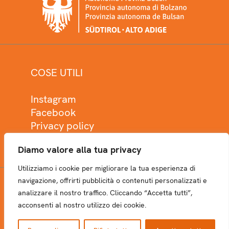
COSE UTILI
Instagram
Facebook
Privacy policy
Cookie policy
Diamo valore alla tua privacy
Utilizziamo i cookie per migliorare la tua esperienza di
navigazione, offrirti pubblicità o contenuti personalizzati e
analizzare il nostro traffico. Cliccando “Accetta tutti”,
NEWSLETTER
acconsenti al nostro utilizzo dei cookie.