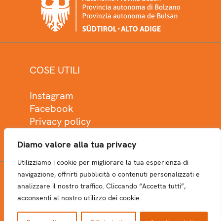
COSE UTILI
Instagram
Facebook
Privacy policy
Cookie policy
Diamo valore alla tua privacy
Utilizziamo i cookie per migliorare la tua esperienza di
navigazione, offrirti pubblicità o contenuti personalizzati e
analizzare il nostro traffico. Cliccando “Accetta tutti”,
NEWSLETTER
acconsenti al nostro utilizzo dei cookie.