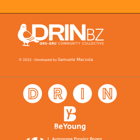
Samuele Marzola
© 2022 - Developed by