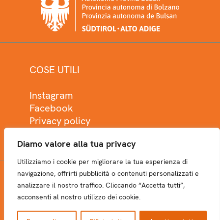
COSE UTILI
Instagram
Facebook
Privacy policy
Cookie policy
Diamo valore alla tua privacy
Utilizziamo i cookie per migliorare la tua esperienza di
navigazione, offrirti pubblicità o contenuti personalizzati e
analizzare il nostro traffico. Cliccando “Accetta tutti”,
NEWSLETTER
acconsenti al nostro utilizzo dei cookie.