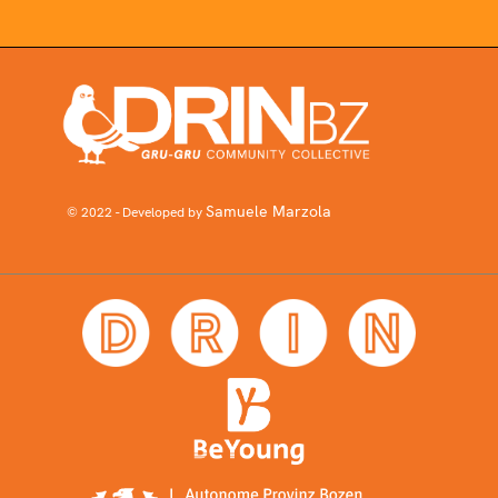
Samuele Marzola
© 2022 - Developed by