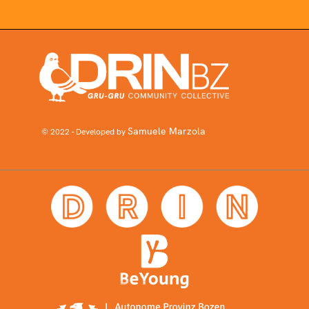
Samuele Marzola
© 2022 - Developed by