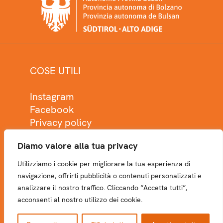
COSE UTILI
Instagram
Facebook
Privacy policy
Cookie policy
Diamo valore alla tua privacy
Utilizziamo i cookie per migliorare la tua esperienza di
navigazione, offrirti pubblicità o contenuti personalizzati e
analizzare il nostro traffico. Cliccando “Accetta tutti”,
NEWSLETTER
acconsenti al nostro utilizzo dei cookie.