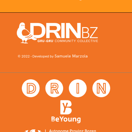
Samuele Marzola
© 2022 - Developed by