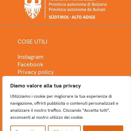
COSE UTILI
Instagram
Facebook
Privacy policy
Cookie policy
Diamo valore alla tua privacy
Utilizziamo i cookie per migliorare la tua esperienza di
navigazione, offrirti pubblicità o contenuti personalizzati e
analizzare il nostro traffico. Cliccando “Accetta tutti”,
NEWSLETTER
acconsenti al nostro utilizzo dei cookie.