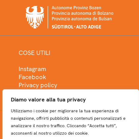
COSE UTILI
Instagram
Facebook
Privacy policy
Cookie policy
Diamo valore alla tua privacy
Utilizziamo i cookie per migliorare la tua esperienza di
navigazione, offrirti pubblicità o contenuti personalizzati e
analizzare il nostro traffico. Cliccando “Accetta tutti”,
NEWSLETTER
acconsenti al nostro utilizzo dei cookie.