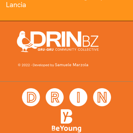
Lancia
Samuele Marzola
© 2022 - Developed by