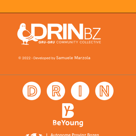
Samuele Marzola
© 2022 - Developed by