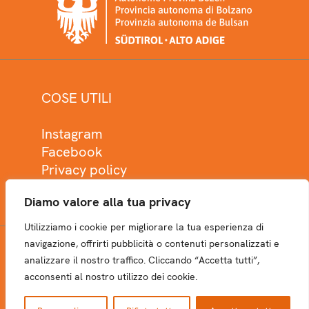
COSE UTILI
Instagram
Facebook
Privacy policy
Cookie policy
Diamo valore alla tua privacy
Utilizziamo i cookie per migliorare la tua esperienza di
navigazione, offrirti pubblicità o contenuti personalizzati e
analizzare il nostro traffico. Cliccando “Accetta tutti”,
NEWSLETTER
acconsenti al nostro utilizzo dei cookie.