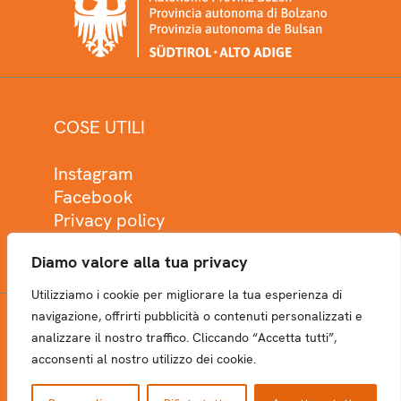
COSE UTILI
Instagram
Facebook
Privacy policy
Cookie policy
Diamo valore alla tua privacy
Utilizziamo i cookie per migliorare la tua esperienza di
navigazione, offrirti pubblicità o contenuti personalizzati e
analizzare il nostro traffico. Cliccando “Accetta tutti”,
NEWSLETTER
acconsenti al nostro utilizzo dei cookie.