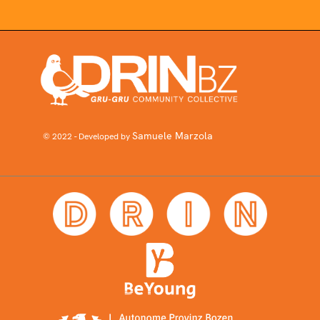
Samuele Marzola
© 2022 - Developed by