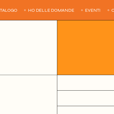
ATALOGO
HO DELLE DOMANDE
EVENTI
C