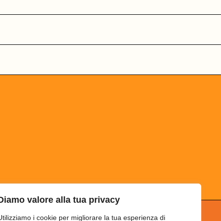
Diamo valore alla tua privacy
Utilizziamo i cookie per migliorare la tua esperienza di