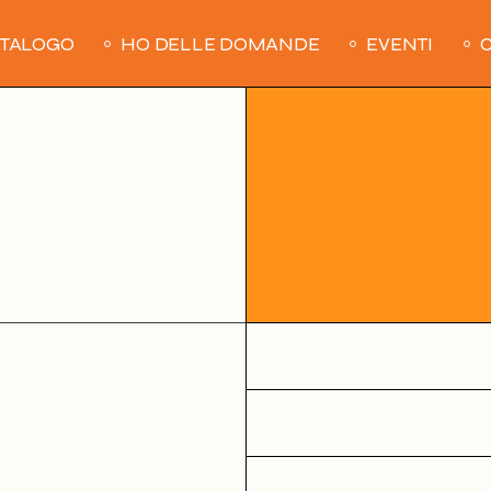
ATALOGO
HO DELLE DOMANDE
EVENTI
C