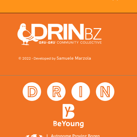
Samuele Marzola
© 2022 - Developed by