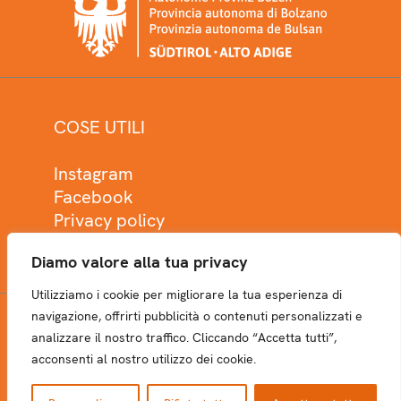
COSE UTILI
Instagram
Facebook
Privacy policy
Cookie policy
Diamo valore alla tua privacy
Utilizziamo i cookie per migliorare la tua esperienza di
navigazione, offrirti pubblicità o contenuti personalizzati e
analizzare il nostro traffico. Cliccando “Accetta tutti”,
NEWSLETTER
acconsenti al nostro utilizzo dei cookie.