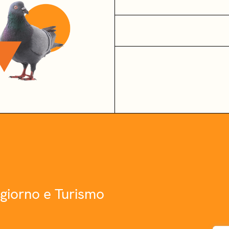
giorno e Turismo