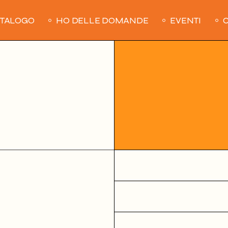
ATALOGO
HO DELLE DOMANDE
EVENTI
C