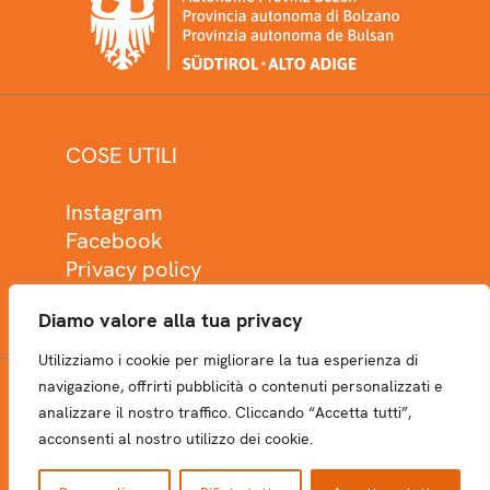
COSE UTILI
Instagram
Facebook
Privacy policy
Cookie policy
Diamo valore alla tua privacy
Utilizziamo i cookie per migliorare la tua esperienza di
navigazione, offrirti pubblicità o contenuti personalizzati e
analizzare il nostro traffico. Cliccando “Accetta tutti”,
NEWSLETTER
acconsenti al nostro utilizzo dei cookie.