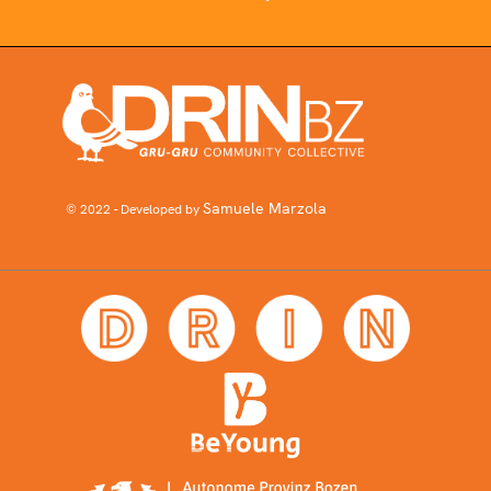
Samuele Marzola
© 2022 - Developed by