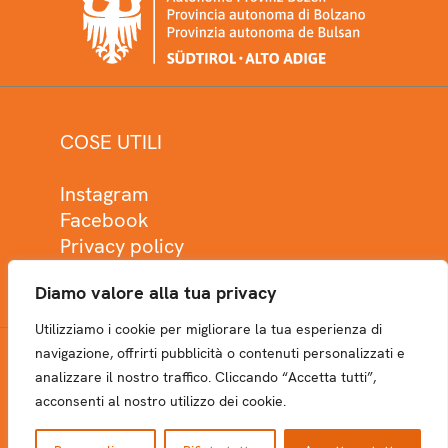
COSE UTILI
Instagram
Facebook
Privacy policy
Cookie policy
Diamo valore alla tua privacy
Utilizziamo i cookie per migliorare la tua esperienza di
navigazione, offrirti pubblicità o contenuti personalizzati e
analizzare il nostro traffico. Cliccando “Accetta tutti”,
NEWSLETTER
acconsenti al nostro utilizzo dei cookie.