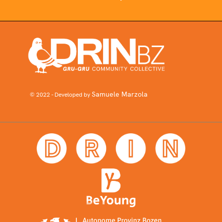
Samuele Marzola
© 2022 - Developed by