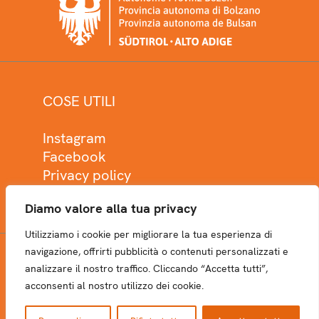
COSE UTILI
Instagram
Facebook
Privacy policy
Cookie policy
Diamo valore alla tua privacy
Utilizziamo i cookie per migliorare la tua esperienza di
navigazione, offrirti pubblicità o contenuti personalizzati e
analizzare il nostro traffico. Cliccando “Accetta tutti”,
NEWSLETTER
acconsenti al nostro utilizzo dei cookie.