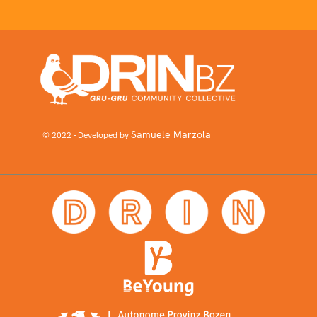
Samuele Marzola
© 2022 - Developed by