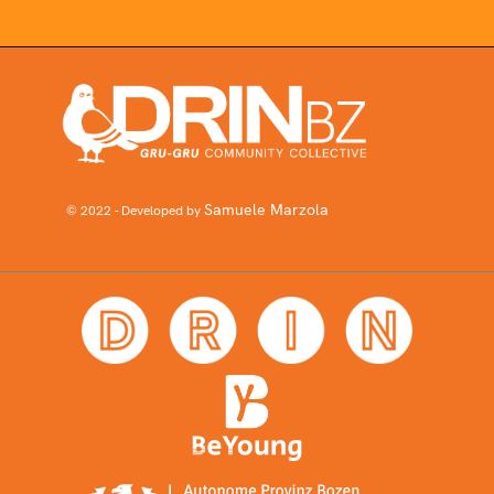
Samuele Marzola
© 2022 - Developed by