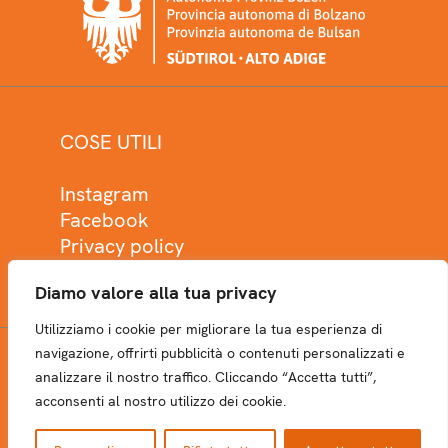
COSE UTILI
Instagram
Facebook
Privacy policy
Cookie policy
Diamo valore alla tua privacy
Utilizziamo i cookie per migliorare la tua esperienza di
navigazione, offrirti pubblicità o contenuti personalizzati e
analizzare il nostro traffico. Cliccando “Accetta tutti”,
NEWSLETTER
acconsenti al nostro utilizzo dei cookie.