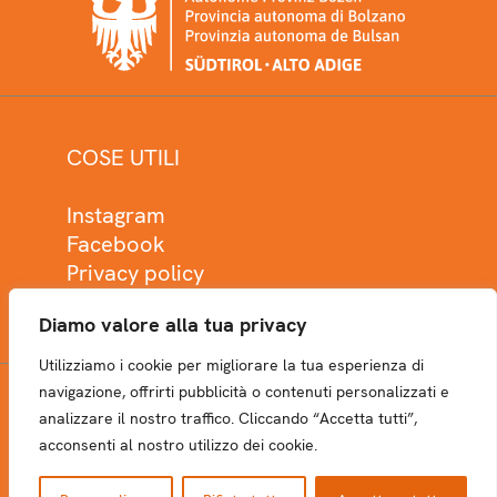
COSE UTILI
Instagram
Facebook
Privacy policy
Cookie policy
Diamo valore alla tua privacy
Utilizziamo i cookie per migliorare la tua esperienza di
navigazione, offrirti pubblicità o contenuti personalizzati e
analizzare il nostro traffico. Cliccando “Accetta tutti”,
NEWSLETTER
acconsenti al nostro utilizzo dei cookie.