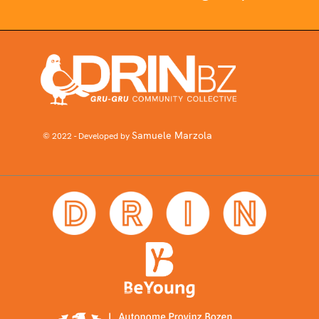
Samuele Marzola
© 2022 - Developed by