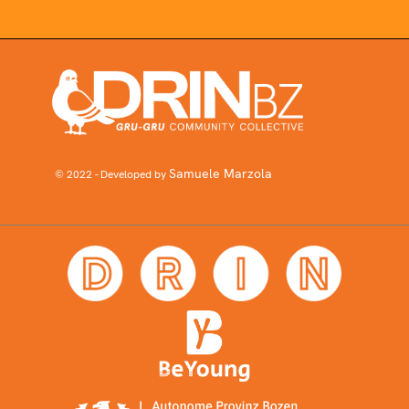
Samuele Marzola
© 2022 - Developed by