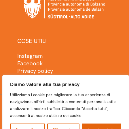
COSE UTILI
Instagram
Facebook
Privacy policy
Cookie policy
Diamo valore alla tua privacy
Utilizziamo i cookie per migliorare la tua esperienza di
navigazione, offrirti pubblicità o contenuti personalizzati e
analizzare il nostro traffico. Cliccando “Accetta tutti”,
NEWSLETTER
acconsenti al nostro utilizzo dei cookie.