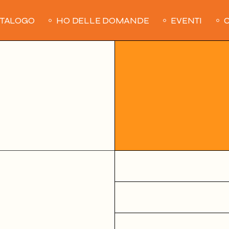
ATALOGO
HO DELLE DOMANDE
EVENTI
C