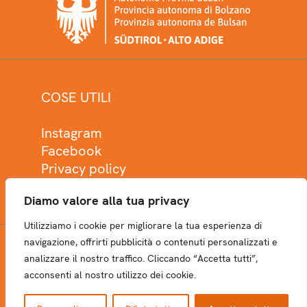
COSE UTILI
Instagram
Facebook
Privacy policy
Cookie policy
Diamo valore alla tua privacy
Utilizziamo i cookie per migliorare la tua esperienza di
navigazione, offrirti pubblicità o contenuti personalizzati e
analizzare il nostro traffico. Cliccando “Accetta tutti”,
NEWSLETTER
acconsenti al nostro utilizzo dei cookie.