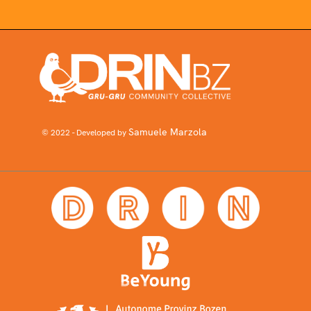
Samuele Marzola
© 2022 - Developed by