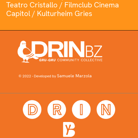
Teatro Cristallo / Filmclub Cinema
Capitol / Kulturheim Gries
Samuele Marzola
© 2022 - Developed by