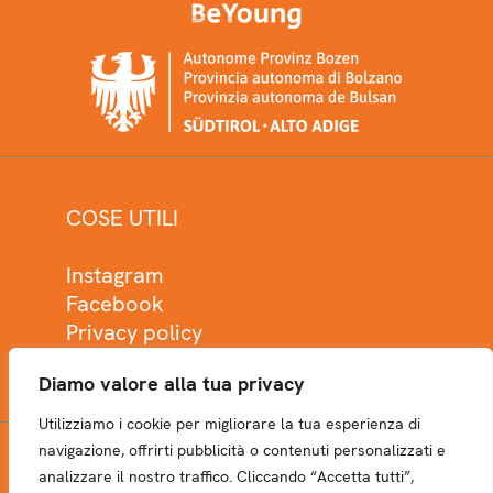
COSE UTILI
Instagram
Facebook
Privacy policy
Cookie policy
Diamo valore alla tua privacy
Utilizziamo i cookie per migliorare la tua esperienza di
navigazione, offrirti pubblicità o contenuti personalizzati e
analizzare il nostro traffico. Cliccando “Accetta tutti”,
NEWSLETTER