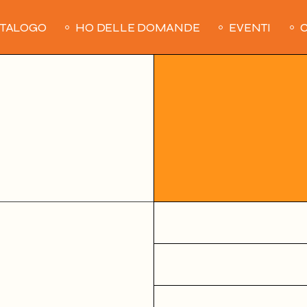
ATALOGO
HO DELLE DOMANDE
EVENTI
C