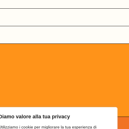
Diamo valore alla tua privacy
Utilizziamo i cookie per migliorare la tua esperienza di