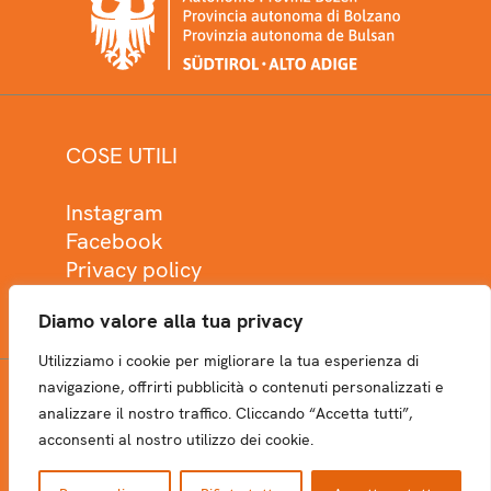
COSE UTILI
Instagram
Facebook
Privacy policy
Cookie policy
Diamo valore alla tua privacy
Utilizziamo i cookie per migliorare la tua esperienza di
navigazione, offrirti pubblicità o contenuti personalizzati e
analizzare il nostro traffico. Cliccando “Accetta tutti”,
NEWSLETTER
acconsenti al nostro utilizzo dei cookie.