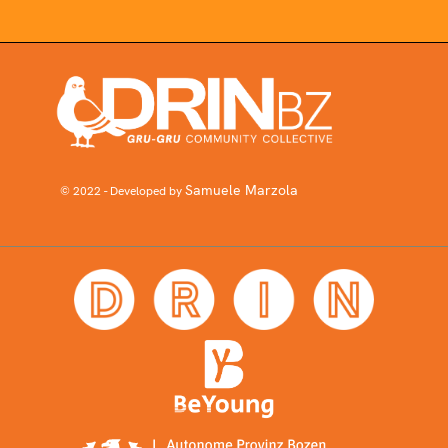
Samuele Marzola
© 2022 - Developed by