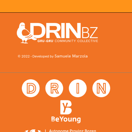
Samuele Marzola
© 2022 - Developed by