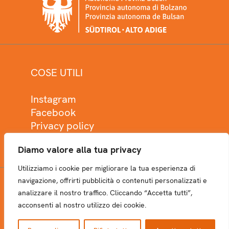
COSE UTILI
Instagram
Facebook
Privacy policy
Cookie policy
Diamo valore alla tua privacy
Utilizziamo i cookie per migliorare la tua esperienza di
navigazione, offrirti pubblicità o contenuti personalizzati e
analizzare il nostro traffico. Cliccando “Accetta tutti”,
NEWSLETTER
acconsenti al nostro utilizzo dei cookie.