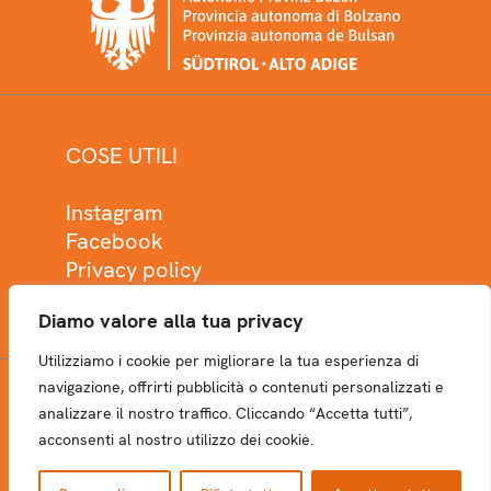
COSE UTILI
Instagram
Facebook
Privacy policy
Cookie policy
Diamo valore alla tua privacy
Utilizziamo i cookie per migliorare la tua esperienza di
navigazione, offrirti pubblicità o contenuti personalizzati e
analizzare il nostro traffico. Cliccando “Accetta tutti”,
NEWSLETTER
acconsenti al nostro utilizzo dei cookie.