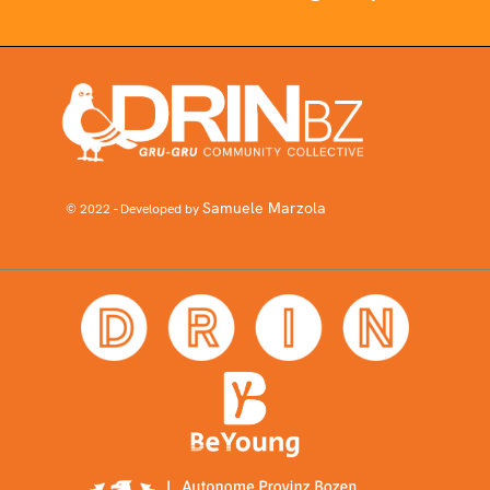
Samuele Marzola
© 2022 - Developed by