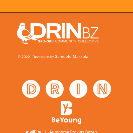
Samuele Marzola
© 2022 - Developed by