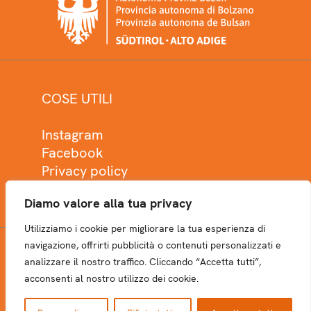
COSE UTILI
Instagram
Facebook
Privacy policy
Cookie policy
Diamo valore alla tua privacy
Utilizziamo i cookie per migliorare la tua esperienza di
navigazione, offrirti pubblicità o contenuti personalizzati e
analizzare il nostro traffico. Cliccando “Accetta tutti”,
NEWSLETTER
acconsenti al nostro utilizzo dei cookie.