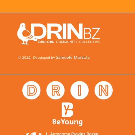
Samuele Marzola
© 2022 - Developed by