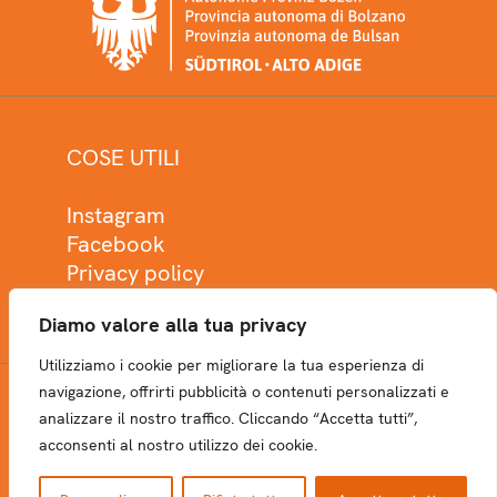
COSE UTILI
Instagram
Facebook
Privacy policy
Cookie policy
Diamo valore alla tua privacy
Utilizziamo i cookie per migliorare la tua esperienza di
navigazione, offrirti pubblicità o contenuti personalizzati e
analizzare il nostro traffico. Cliccando “Accetta tutti”,
NEWSLETTER
acconsenti al nostro utilizzo dei cookie.