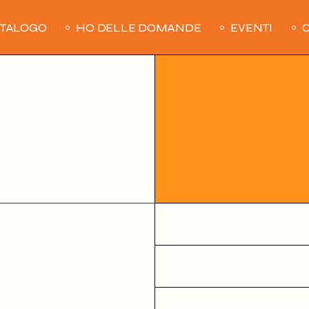
ATALOGO
HO DELLE DOMANDE
EVENTI
C