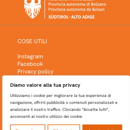
COSE UTILI
Instagram
Facebook
Privacy policy
Cookie policy
Diamo valore alla tua privacy
Utilizziamo i cookie per migliorare la tua esperienza di
navigazione, offrirti pubblicità o contenuti personalizzati e
analizzare il nostro traffico. Cliccando “Accetta tutti”,
NEWSLETTER
acconsenti al nostro utilizzo dei cookie.