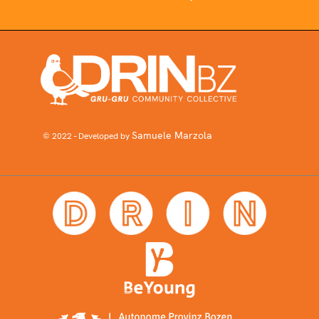
Samuele Marzola
© 2022 - Developed by