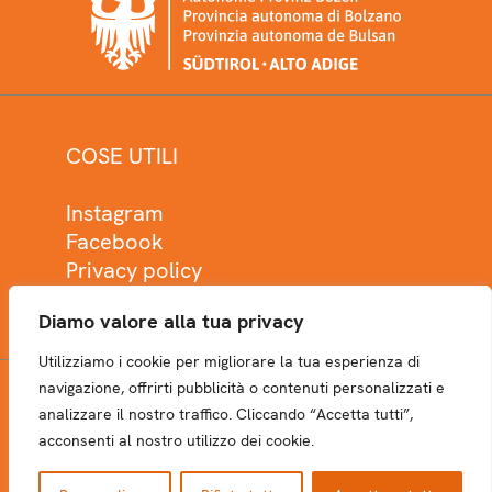
COSE UTILI
Instagram
Facebook
Privacy policy
Cookie policy
Diamo valore alla tua privacy
Utilizziamo i cookie per migliorare la tua esperienza di
navigazione, offrirti pubblicità o contenuti personalizzati e
analizzare il nostro traffico. Cliccando “Accetta tutti”,
NEWSLETTER
acconsenti al nostro utilizzo dei cookie.