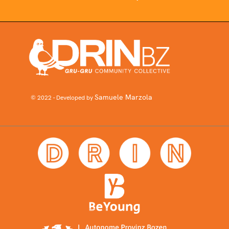
Samuele Marzola
© 2022 - Developed by